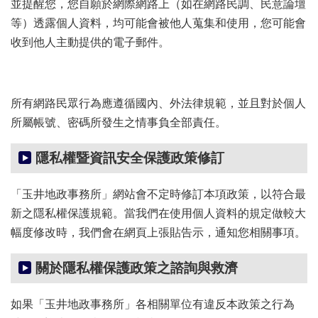
並提醒您，您自願於網際網路上（如在網路民調、民意論壇
等）透露個人資料，均可能會被他人蒐集和使用，您可能會
收到他人主動提供的電子郵件。
所有網路民眾行為應遵循國內、外法律規範，並且對於個人
所屬帳號、密碼所發生之情事負全部責任。
隱私權暨資訊安全保護政策修訂
「玉井地政事務所」網站會不定時修訂本項政策，以符合最
新之隱私權保護規範。當我們在使用個人資料的規定做較大
幅度修改時，我們會在網頁上張貼告示，通知您相關事項。
關於隱私權保護政策之諮詢與救濟
如果「玉井地政事務所」各相關單位有違反本政策之行為