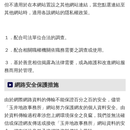
但不適用於在本網站置設之其他網站連結，當您點選連結至
其他網站時，適用各該網站的隱私權政策。
１．配合司法單位合法的調查。
２．配合相關職權機關依職務需要之調查或使用。
３．基於善意相信揭露為法律需要，或為維護和改進網站服
務而用於管理。
網路安全保護措施
由於網際網路資料的傳輸不能保證百分之百的安全，儘管
「玉井地政事務所」網站努力保護網友的個人資料安全。由
於資料傳輸過程牽涉您上網環境保全之良窳，我們並無法確
信或保證網友傳送或接收「玉井地政事務所」網站資料的安