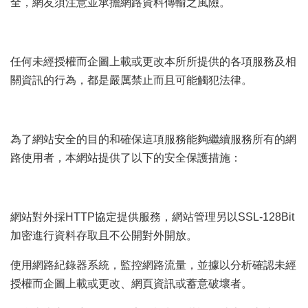
全，網友須注意並承擔網路資料傳輸之風險。
任何未經授權而企圖上載或更改本所所提供的各項服務及相
關資訊的行為，都是嚴厲禁止而且可能觸犯法律。
為了網站安全的目的和確保這項服務能夠繼續服務所有的網
路使用者，本網站提供了以下的安全保護措施：
網站對外採HTTP協定提供服務，網站管理另以SSL-128Bit
加密進行資料存取且不公開對外開放。
使用網路紀錄器系統，監控網路流量，並據以分析確認未經
授權而企圖上載或更改、網頁資訊或蓄意破壞者。