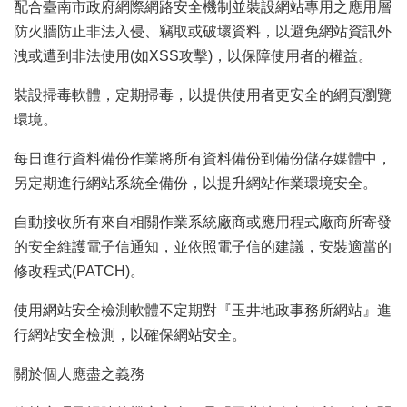
配合臺南市政府網際網路安全機制並裝設網站專用之應用層
防火牆防止非法入侵、竊取或破壞資料，以避免網站資訊外
洩或遭到非法使用(如XSS攻擊)，以保障使用者的權益。
裝設掃毒軟體，定期掃毒，以提供使用者更安全的網頁瀏覽
環境。
每日進行資料備份作業將所有資料備份到備份儲存媒體中，
另定期進行網站系統全備份，以提升網站作業環境安全。
自動接收所有來自相關作業系統廠商或應用程式廠商所寄發
的安全維護電子信通知，並依照電子信的建議，安裝適當的
修改程式(PATCH)。
使用網站安全檢測軟體不定期對『玉井地政事務所網站』進
行網站安全檢測，以確保網站安全。
關於個人應盡之義務