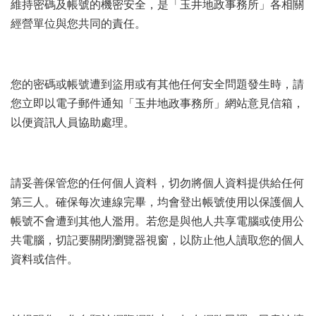
維持密碼及帳號的機密安全，是「玉井地政事務所」各相關
經營單位與您共同的責任。
您的密碼或帳號遭到盜用或有其他任何安全問題發生時，請
您立即以電子郵件通知「玉井地政事務所」網站意見信箱，
以便資訊人員協助處理。
請妥善保管您的任何個人資料，切勿將個人資料提供給任何
第三人。確保每次連線完畢，均會登出帳號使用以保護個人
帳號不會遭到其他人濫用。若您是與他人共享電腦或使用公
共電腦，切記要關閉瀏覽器視窗，以防止他人讀取您的個人
資料或信件。