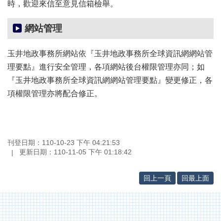
時，歡迎來信至意見信箱檢舉。
網站管理
玉井地政事務所網站依『玉井地政事務所全球資訊網網站管
理要點』進行安全管理，各項網站後台權限管理亦同；如
『玉井地政事務所全球資訊網網站管理要點』變更修正，各
項權限管理亦將配合修正。
刊登日期：110-10-23 下午 04:21:53
更新日期：110-11-05 下午 01:18:42
回上一頁
回最上面