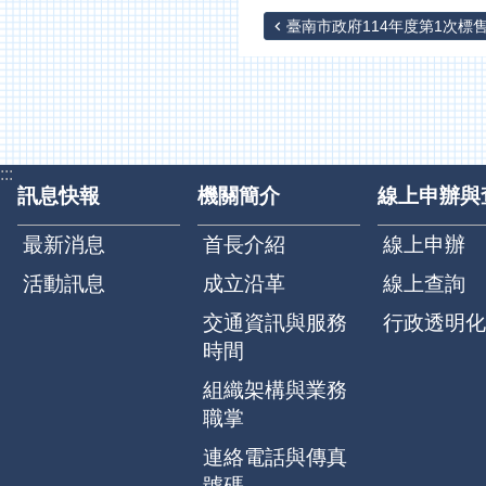
臺南市政府114年度第1次標售.
:::
訊息快報
機關簡介
線上申辦與
最新消息
首長介紹
線上申辦
活動訊息
成立沿革
線上查詢
交通資訊與服務
行政透明化
時間
組織架構與業務
職掌
連絡電話與傳真
號碼