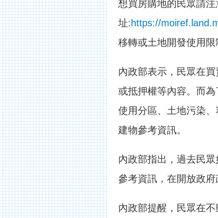
想買房購地的民眾請注
址:
https://moiref.land.
移轉或土地開發使用限
內政部表示，民眾在買
或抵押權等內容。而為
使用分區、土地污染、
建物參考資訊。
內政部指出，過去民眾
參考資訊，在開放政府
內政部提醒，民眾在不