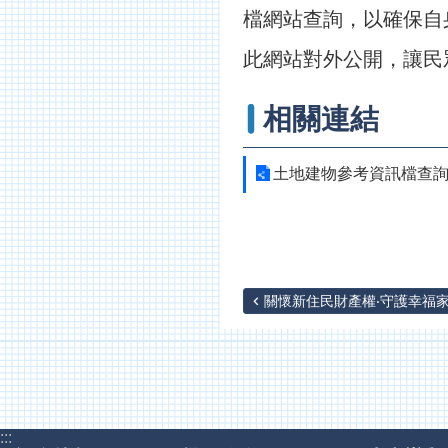
檔網站查詢，以確保自
此網站對外公開，讓民
相關連結
土地建物參考資訊檔查
關懷新住民財產權‧守護幸福
:::