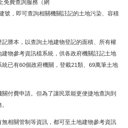
上免費查詢服務（網
建號，即可查詢相關機關註記的土地污染、容積
登記謄本，以查詢土地建物登記的面積、所有權
地建物參考資訊檔系統，供各政府機關註記土地
已有60個政府機關，登載21類、69萬筆土地
機關付費申請。但為了讓民眾能更便捷地查詢到
務。
有無相關管制等資訊，都可至土地建物參考資訊