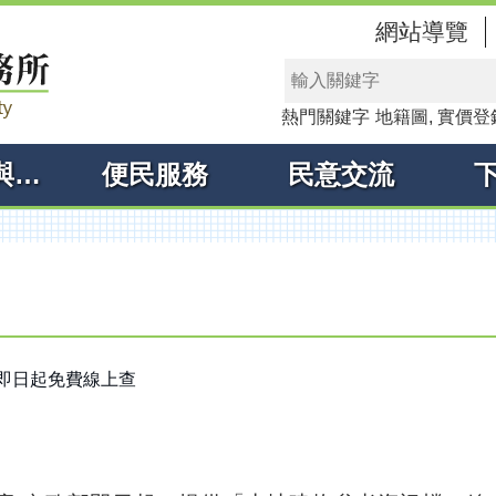
網站導覽
熱門關鍵字
地籍圖
實價登
線上申辦與查詢
便民服務
民意交流
訊即日起免費線上查