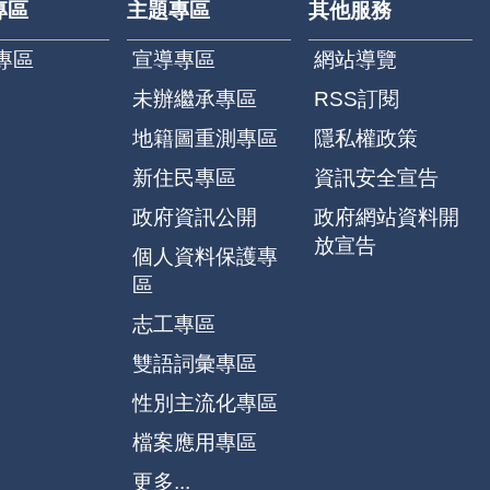
專區
主題專區
其他服務
專區
宣導專區
網站導覽
未辦繼承專區
RSS訂閱
地籍圖重測專區
隱私權政策
新住民專區
資訊安全宣告
政府資訊公開
政府網站資料開
放宣告
個人資料保護專
區
志工專區
雙語詞彙專區
性別主流化專區
檔案應用專區
更多...