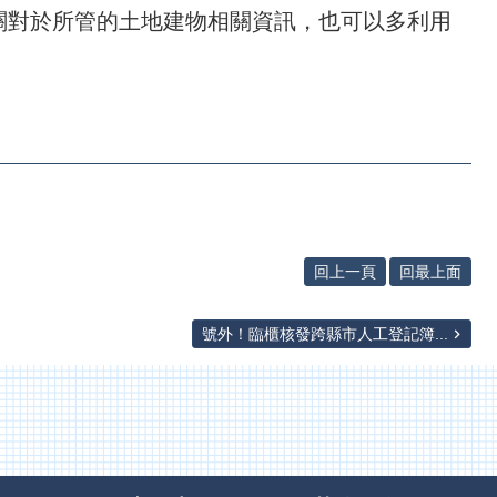
關對於所管的土地建物相關資訊，也可以多利用
回上一頁
回最上面
號外！臨櫃核發跨縣市人工登記簿...