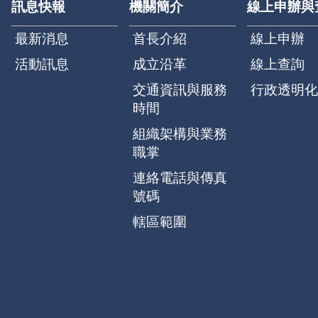
訊息快報
機關簡介
線上申辦與
最新消息
首長介紹
線上申辦
活動訊息
成立沿革
線上查詢
交通資訊與服務
行政透明化
時間
組織架構與業務
職掌
連絡電話與傳真
號碼
轄區範圍