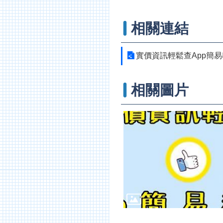
相關連結
實價資訊輕鬆查App簡
相關圖片