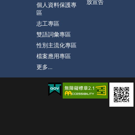
放宣告
個人資料保護專
區
志工專區
雙語詞彙專區
性別主流化專區
檔案應用專區
更多...