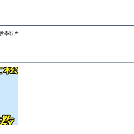
易教學影片