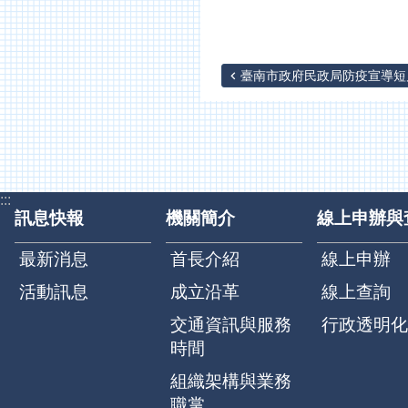
臺南市政府民政局防疫宣導短片 
:::
訊息快報
機關簡介
線上申辦與
最新消息
首長介紹
線上申辦
活動訊息
成立沿革
線上查詢
交通資訊與服務
行政透明化
時間
組織架構與業務
職掌