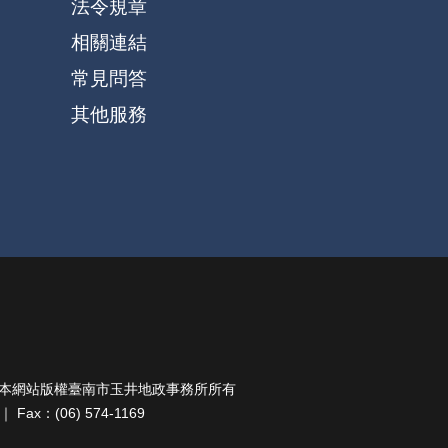
法令規章
相關連結
常見問答
其他服務
ts Reserved. 本網站版權臺南市玉井地政事務所所有
ax：(06) 574-1169