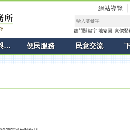
網站導覽
熱門關鍵字
地籍圖
實價登
線上申辦與查詢
便民服務
民意交流