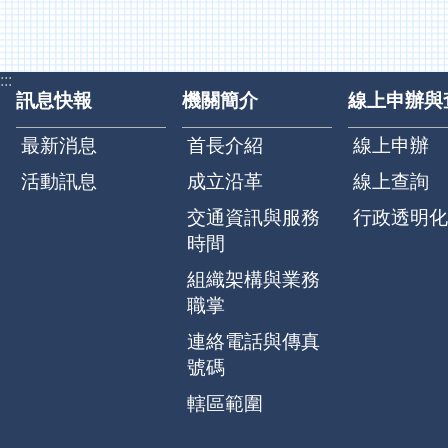
:::
訊息快報
機關簡介
線上申辦與
最新消息
首長介紹
線上申辦
活動訊息
成立沿革
線上查詢
交通資訊與服務
行政透明化
時間
組織架構與業務
職掌
連絡電話與傳真
號碼
轄區範圍