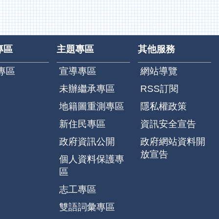
專區
主題專區
其他服務
專區
宣導專區
網站導覽
未辦繼承專區
RSS訂閱
地籍圖重測專區
隱私權政策
新住民專區
資訊安全宣告
政府資訊公開
政府網站資料開
放宣告
個人資料保護專
區
志工專區
雙語詞彙專區