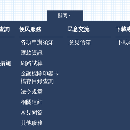
關閉
查詢
便民服務
民意交流
下載
各項申辦須知
意見信箱
下載
匯款資訊
措施
網路試算
金融機關印鑑卡
檔存目錄查詢
法令規章
相關連結
常見問答
其他服務